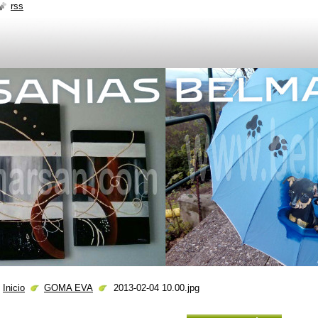
rss
Inicio
GOMA EVA
2013-02-04 10.00.jpg