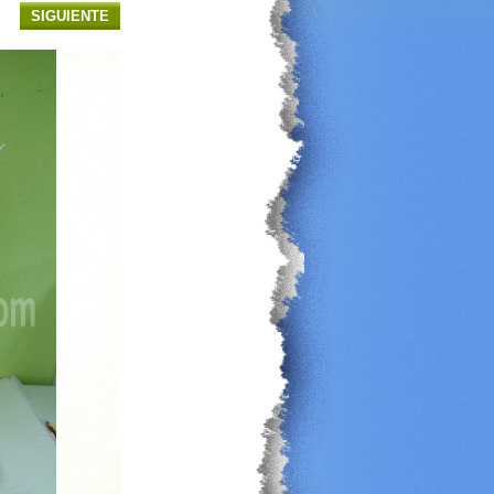
SIGUIENTE