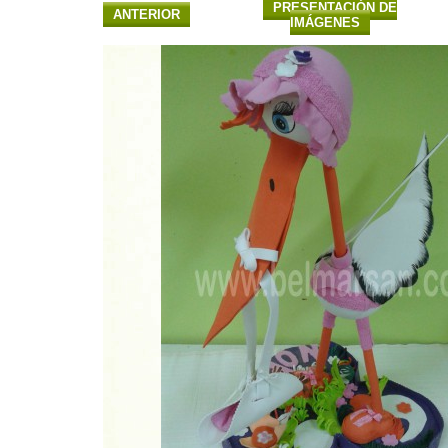
PRESENTACIÓN DE
ANTERIOR
IMÁGENES