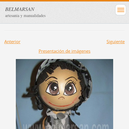
BELMARSAN
artesania y manualidades
Anterior
Siguiente
Presentación de imágenes