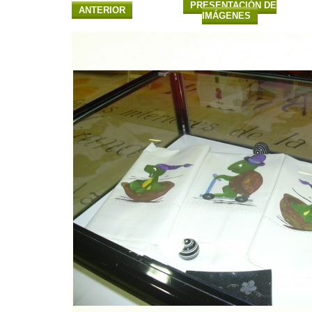
PRESENTACIÓN DE
ANTERIOR
IMÁGENES