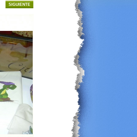
SIGUIENTE