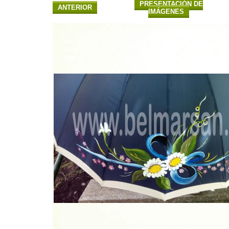
PRESENTACIÓN DE
ANTERIOR
IMÁGENES