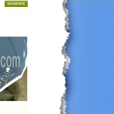
SIGUIENTE