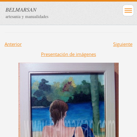
BELMARSAN
artesania y manualidades
Anterior
Siguiente
Presentación de imágenes