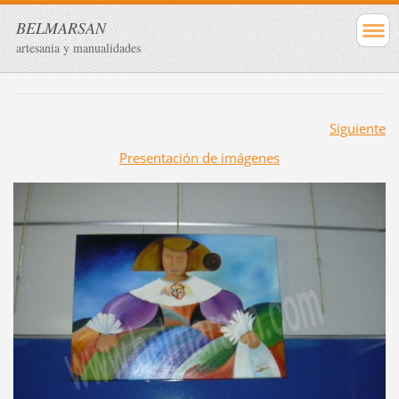
BELMARSAN
artesania y manualidades
Siguiente
Presentación de imágenes