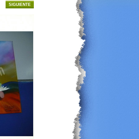
SIGUIENTE