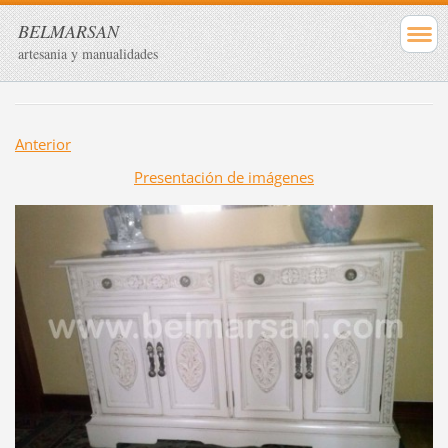
BELMARSAN
artesania y manualidades
Anterior
Presentación de imágenes