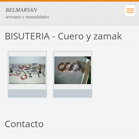
BELMARSAN
artesania y manualidades
BISUTERIA - Cuero y zamak
Contacto