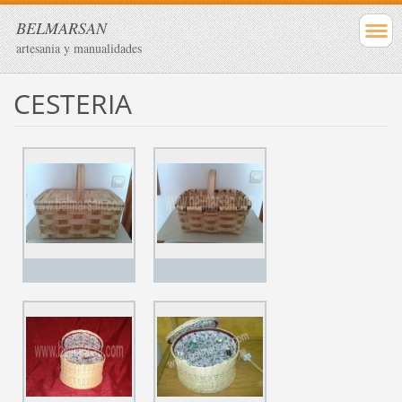
BELMARSAN
artesania y manualidades
CESTERIA